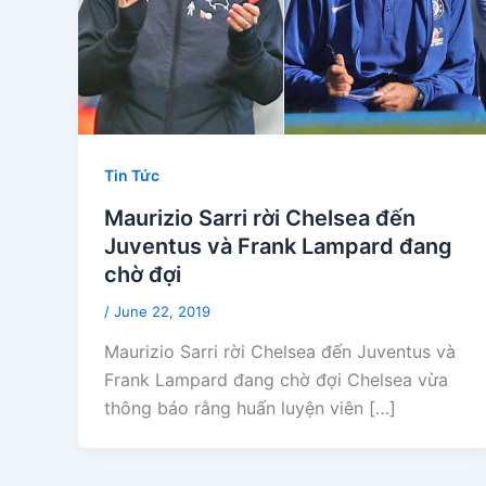
Tin Tức
Maurizio Sarri rời Chelsea đến
Juventus và Frank Lampard đang
chờ đợi
/
June 22, 2019
Maurizio Sarri rời Chelsea đến Juventus và
Frank Lampard đang chờ đợi Chelsea vừa
thông báo rằng huấn luyện viên […]