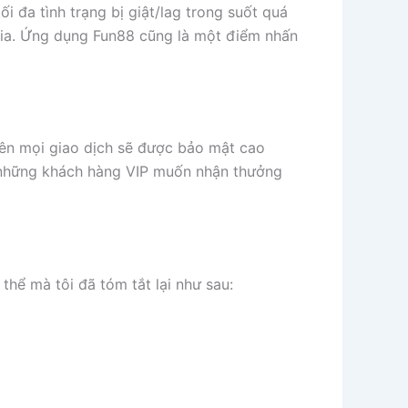
 đa tình trạng bị giật/lag trong suốt quá
 gia. Ứng dụng Fun88 cũng là một điểm nhấn
nên mọi giao dịch sẽ được bảo mật cao
 cả những khách hàng VIP muốn nhận thưởng
thể mà tôi đã tóm tắt lại như sau: