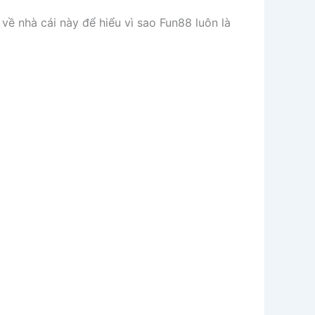
về nhà cái này để hiểu vì sao Fun88 luôn là