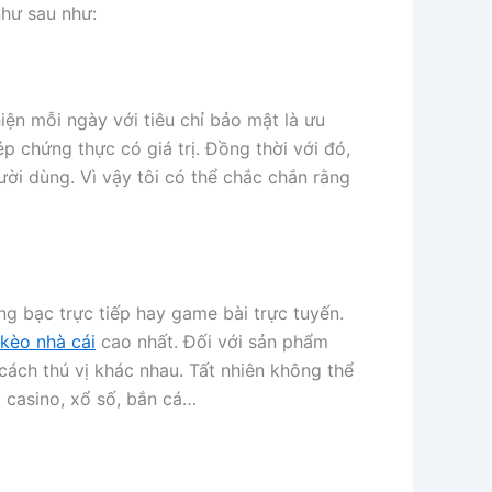
như sau như:
iện mỗi ngày với tiêu chỉ bảo mật là ưu
 chứng thực có giá trị. Đồng thời với đó,
ười dùng. Vì vậy tôi có thể chắc chắn rằng
g bạc trực tiếp hay game bài trực tuyến.
kèo nhà cái
cao nhất. Đối với sản phẩm
cách thú vị khác nhau. Tất nhiên không thể
 casino, xổ số, bắn cá…