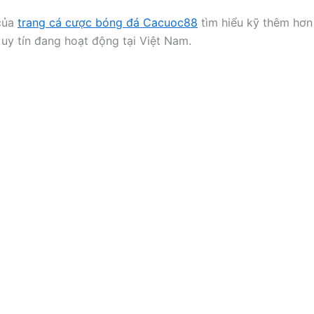
 của
trang cá cược bóng đá Cacuoc88
tìm hiểu kỹ thêm hơn 
uy tín đang hoạt động tại Việt Nam.