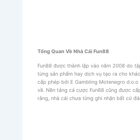
Tổng Quan Về Nhà Cái Fun88
Fun88 được thành lập vào năm 2008 do tập
từng sản phẩm hay dịch vụ tạo ra cho khác
cấp phép bởi E Gambling Motenegro d.o.o 
về. Nền tảng cá cược Fun88 cũng được cấp
rằng, nhà cái chưa từng ghi nhận bất cứ đá