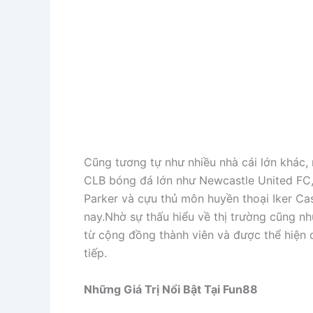
Cũng tương tự như nhiều nhà cái lớn khác, 
CLB bóng đá lớn như Newcastle United FC,
Parker và cựu thủ môn huyền thoại Iker Cas
nay.
Nhờ sự thấu hiểu về thị trường cũng n
từ cộng đồng thành viên và được thể hiện q
tiếp.
Những Giá Trị Nổi Bật Tại Fun88