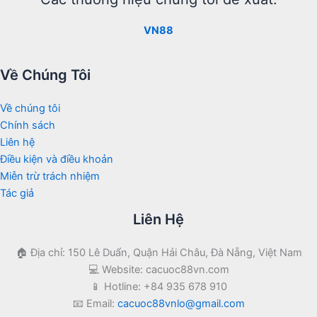
VN88
Về Chúng Tôi
Về chúng tôi
Chính sách
Liên hệ
Điều kiện và điều khoản
Miễn trừ trách nhiệm
Tác giả
Liên Hệ
🏠 Địa chỉ: 150 Lê Duẩn, Quận Hải Châu, Đà Nẵng, Việt Nam
💻 Website: cacuoc88vn.com
📱 Hotline: +84 935 678 910
📧 Email:
cacuoc88vnlo@gmail.com