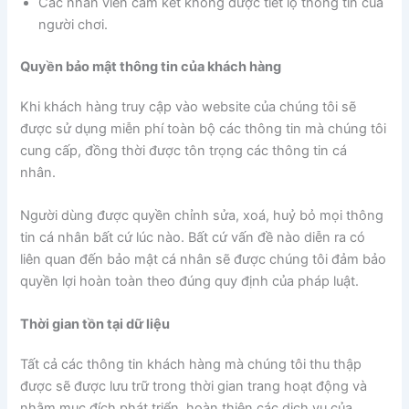
Các nhân viên cam kết không được tiết lộ thông tin của
người chơi.
Quyền bảo mật thông tin của khách hàng
Khi khách hàng truy cập vào website của chúng tôi sẽ
được sử dụng miễn phí toàn bộ các thông tin mà chúng tôi
cung cấp, đồng thời được tôn trọng các thông tin cá
nhân.
Người dùng được quyền chỉnh sửa, xoá, huỷ bỏ mọi thông
tin cá nhân bất cứ lúc nào. Bất cứ vấn đề nào diễn ra có
liên quan đến bảo mật cá nhân sẽ được chúng tôi đảm bảo
quyền lợi hoàn toàn theo đúng quy định của pháp luật.
Thời gian tồn tại dữ liệu
Tất cả các thông tin khách hàng mà chúng tôi thu thập
được sẽ được lưu trữ trong thời gian trang hoạt động và
nhằm mục đích phát triển, hoàn thiện các dịch vụ của