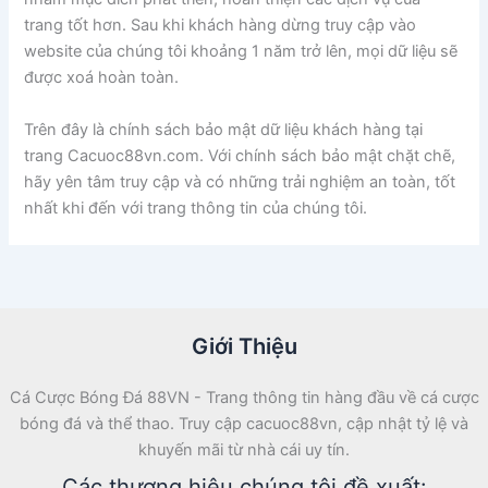
trang tốt hơn. Sau khi khách hàng dừng truy cập vào
website của chúng tôi khoảng 1 năm trở lên, mọi dữ liệu sẽ
được xoá hoàn toàn.
Trên đây là chính sách bảo mật dữ liệu khách hàng tại
trang Cacuoc88vn.com. Với chính sách bảo mật chặt chẽ,
hãy yên tâm truy cập và có những trải nghiệm an toàn, tốt
nhất khi đến với trang thông tin của chúng tôi.
Giới Thiệu
Cá Cược Bóng Đá 88VN - Trang thông tin hàng đầu về cá cược
bóng đá và thể thao. Truy cập cacuoc88vn, cập nhật tỷ lệ và
khuyến mãi từ nhà cái uy tín.
Các thương hiệu chúng tôi đề xuất: