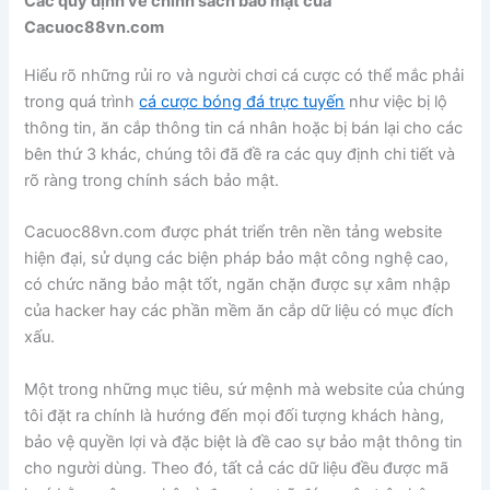
Các quy định về chính sách bảo mật của
Cacuoc88vn.com
Hiểu rõ những rủi ro và người chơi cá cược có thể mắc phải
trong quá trình
cá cược bóng đá trực tuyến
như việc bị lộ
thông tin, ăn cắp thông tin cá nhân hoặc bị bán lại cho các
bên thứ 3 khác, chúng tôi đã đề ra các quy định chi tiết và
rõ ràng trong chính sách bảo mật.
Cacuoc88vn.com được phát triển trên nền tảng website
hiện đại, sử dụng các biện pháp bảo mật công nghệ cao,
có chức năng bảo mật tốt, ngăn chặn được sự xâm nhập
của hacker hay các phần mềm ăn cắp dữ liệu có mục đích
xấu.
Một trong những mục tiêu, sứ mệnh mà website của chúng
tôi đặt ra chính là hướng đến mọi đối tượng khách hàng,
bảo vệ quyền lợi và đặc biệt là đề cao sự bảo mật thông tin
cho người dùng. Theo đó, tất cả các dữ liệu đều được mã