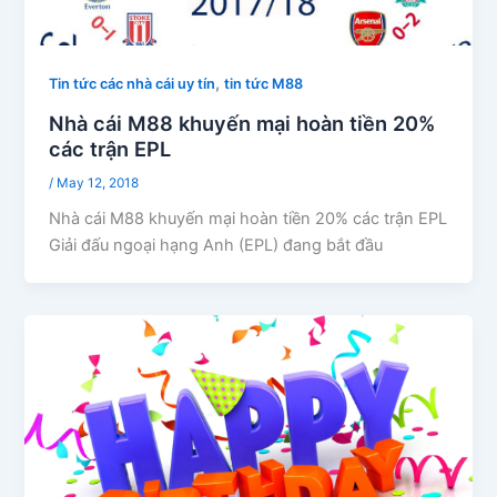
,
Tin tức các nhà cái uy tín
tin tức M88
Nhà cái M88 khuyến mại hoàn tiền 20%
các trận EPL
/
May 12, 2018
Nhà cái M88 khuyến mại hoàn tiền 20% các trận EPL
Giải đấu ngoại hạng Anh (EPL) đang bắt đầu