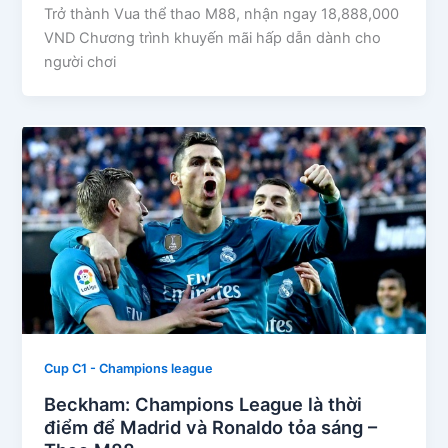
Trở thành Vua thể thao M88, nhận ngay 18,888,000
VND Chương trình khuyến mãi hấp dẫn dành cho
người chơi
Cup C1 - Champions league
Beckham: Champions League là thời
điểm để Madrid và Ronaldo tỏa sáng –