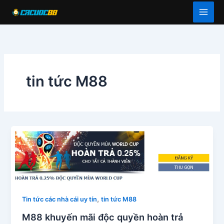
Skip
to
content
tin tức M88
,
Tin tức các nhà cái uy tín
tin tức M88
M88 khuyến mãi độc quyền hoàn trả