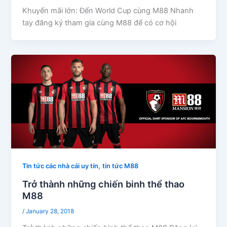
Khuyến mãi lớn: Đến World Cup cùng M88 Nhanh
tay đăng ký tham gia cùng M88 để có cơ hội
,
Tin tức các nhà cái uy tín
tin tức M88
Trở thành những chiến binh thể thao
M88
/
January 28, 2018