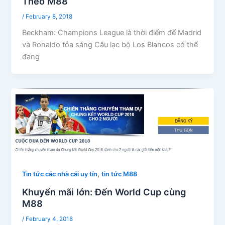
Theo M88
/
February 8, 2018
Beckham: Champions League là thời điểm để Madrid
và Ronaldo tỏa sáng Câu lạc bộ Los Blancos có thể
đang
,
Tin tức các nhà cái uy tín
tin tức M88
Khuyến mãi lớn: Đến World Cup cùng
M88
/
February 4, 2018