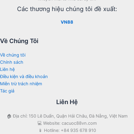
Các thương hiệu chúng tôi đề xuất:
VN88
Về Chúng Tôi
Về chúng tôi
Chính sách
Liên hệ
Điều kiện và điều khoản
Miễn trừ trách nhiệm
Tác giả
Liên Hệ
🏠 Địa chỉ: 150 Lê Duẩn, Quận Hải Châu, Đà Nẵng, Việt Nam
💻 Website: cacuoc88vn.com
📱 Hotline: +84 935 678 910