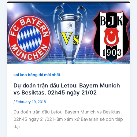
soi kèo bóng đá mới nhất
Dự đoán trận đấu Letou: Bayern Munich
vs Besiktas, 02h45 ngày 21/02
/
February 19, 2018
Dự đoán trận đấu Letou: Bayern Munich vs Besiktas,
02h45 ngày 21/02 Hùm xám xứ Bavarian sẽ đón tiếp
đại