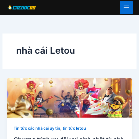
Skip
to
content
nhà cái Letou
,
Tin tức các nhà cái uy tín
tin tức letou