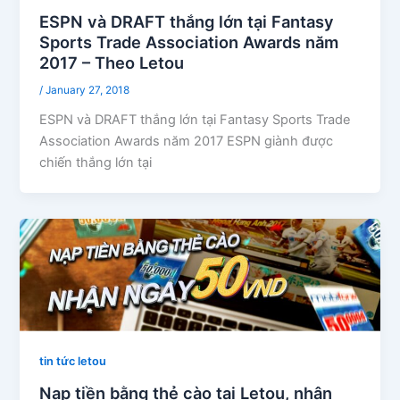
ESPN và DRAFT thắng lớn tại Fantasy
Sports Trade Association Awards năm
2017 – Theo Letou
/
January 27, 2018
ESPN và DRAFT thắng lớn tại Fantasy Sports Trade
Association Awards năm 2017 ESPN giành được
chiến thắng lớn tại
tin tức letou
Nạp tiền bằng thẻ cào tại Letou, nhận