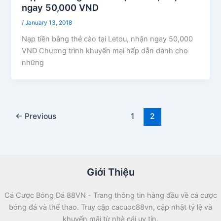
ngay 50,000 VND
/
January 13, 2018
Nạp tiền bằng thẻ cào tại Letou, nhận ngay 50,000
VND Chương trình khuyến mại hấp dẫn dành cho
những
←
Previous
1
2
Giới Thiệu
Cá Cược Bóng Đá 88VN - Trang thông tin hàng đầu về cá cược
bóng đá và thể thao. Truy cập cacuoc88vn, cập nhật tỷ lệ và
khuyến mãi từ nhà cái uy tín.