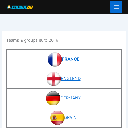
Skip
to
content
Teams & groups euro 2016
FRANCE
ENGLEND
GERMANY
SPAIN