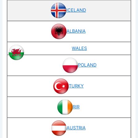
ICELAND
ALBANIA
WALES
POLAND
TURKY
RIR
AUSTRIA