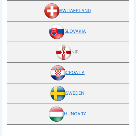
SWITAERLAND
SLOVAKIA
NIR
CROATIA
SWEDEN
HUNGARY