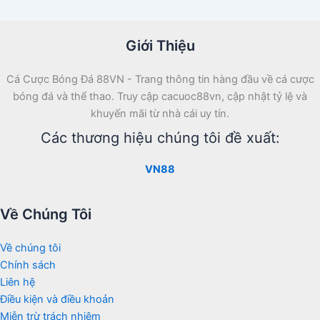
Giới Thiệu
Cá Cược Bóng Đá 88VN - Trang thông tin hàng đầu về cá cược
bóng đá và thể thao. Truy cập cacuoc88vn, cập nhật tỷ lệ và
khuyến mãi từ nhà cái uy tín.
Các thương hiệu chúng tôi đề xuất:
VN88
Về Chúng Tôi
Về chúng tôi
Chính sách
Liên hệ
Điều kiện và điều khoản
Miễn trừ trách nhiệm