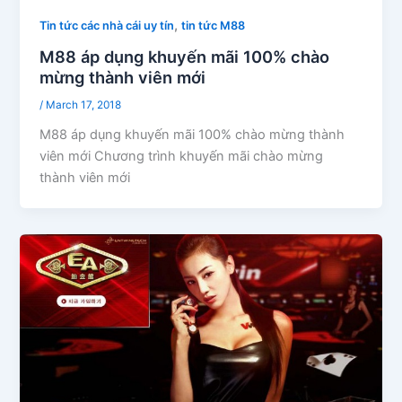
,
Tin tức các nhà cái uy tín
tin tức M88
M88 áp dụng khuyến mãi 100% chào
mừng thành viên mới
/
March 17, 2018
M88 áp dụng khuyến mãi 100% chào mừng thành
viên mới Chương trình khuyến mãi chào mừng
thành viên mới