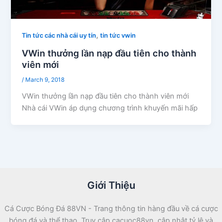
,
Tin tức các nhà cái uy tín
tin tức vwin
VWin thưởng lần nạp đầu tiên cho thành
viên mới
/
March 9, 2018
VWin thưởng lần nạp đầu tiên cho thành viên mới
Nhà cái VWin áp dụng chương trình khuyến mãi hấp
Giới Thiệu
Cá Cược Bóng Đá 88VN - Trang thông tin hàng đầu về cá cược
bóng đá và thể thao. Truy cập cacuoc88vn, cập nhật tỷ lệ và