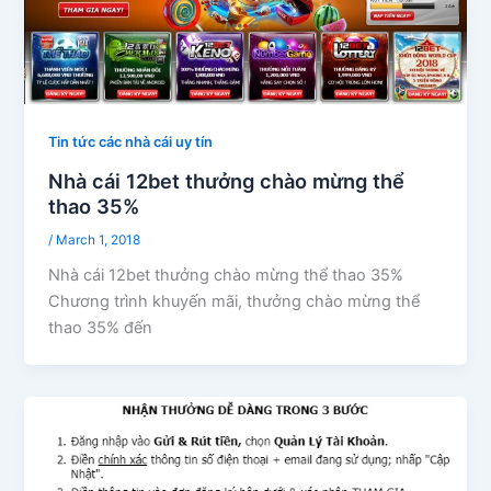
Tin tức các nhà cái uy tín
Nhà cái 12bet thưởng chào mừng thể
thao 35%
/
March 1, 2018
Nhà cái 12bet thưởng chào mừng thể thao 35%
Chương trình khuyến mãi, thưởng chào mừng thể
thao 35% đến