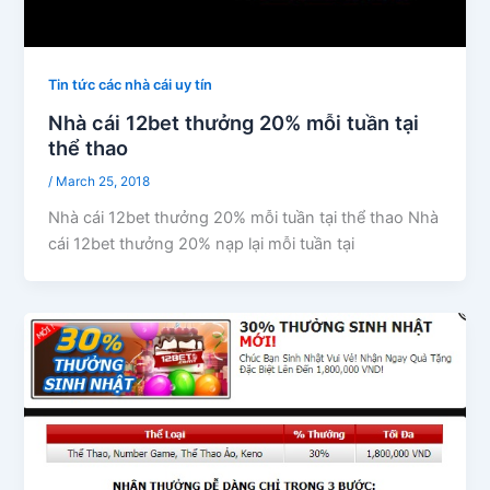
Tin tức các nhà cái uy tín
Nhà cái 12bet thưởng 20% mỗi tuần tại
thể thao
/
March 25, 2018
Nhà cái 12bet thưởng 20% mỗi tuần tại thể thao Nhà
cái 12bet thưởng 20% nạp lại mỗi tuần tại