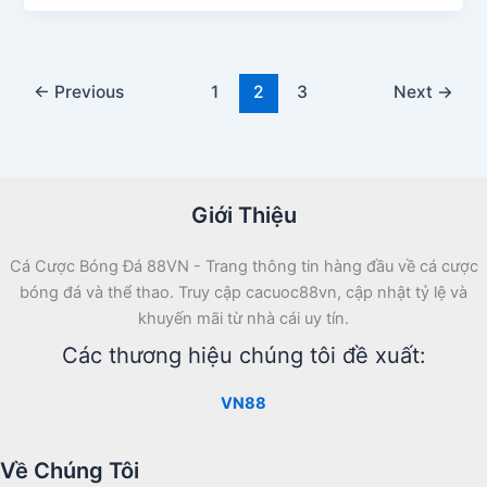
←
Previous
1
2
3
Next
→
Giới Thiệu
Cá Cược Bóng Đá 88VN - Trang thông tin hàng đầu về cá cược
bóng đá và thể thao. Truy cập cacuoc88vn, cập nhật tỷ lệ và
khuyến mãi từ nhà cái uy tín.
Các thương hiệu chúng tôi đề xuất:
VN88
Về Chúng Tôi