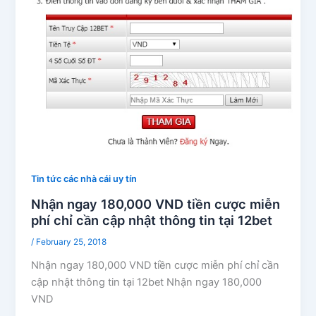
Tin tức các nhà cái uy tín
Nhận ngay 180,000 VND tiền cược miễn
phí chỉ cần cập nhật thông tin tại 12bet
/
February 25, 2018
Nhận ngay 180,000 VND tiền cược miễn phí chỉ cần
cập nhật thông tin tại 12bet Nhận ngay 180,000
VND