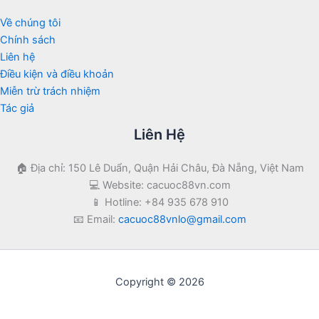
Về chúng tôi
Chính sách
Liên hệ
Điều kiện và điều khoản
Miễn trừ trách nhiệm
Tác giả
Liên Hệ
🏠 Địa chỉ: 150 Lê Duẩn, Quận Hải Châu, Đà Nẵng, Việt Nam
💻 Website: cacuoc88vn.com
📱 Hotline: +84 935 678 910
📧 Email:
cacuoc88vnlo@gmail.com
Copyright © 2026