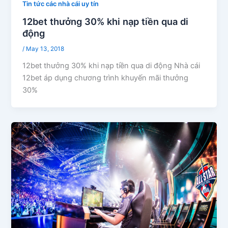
Tin tức các nhà cái uy tín
12bet thưởng 30% khi nạp tiền qua di
động
/
May 13, 2018
12bet thưởng 30% khi nạp tiền qua di động Nhà cái
12bet áp dụng chương trình khuyến mãi thưởng
30%