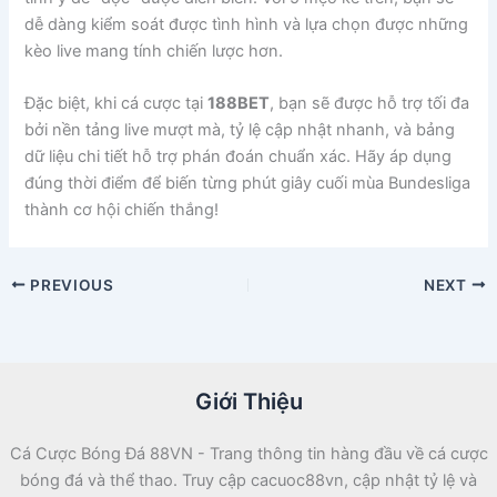
dễ dàng kiểm soát được tình hình và lựa chọn được những
kèo live mang tính chiến lược hơn.
Đặc biệt, khi cá cược tại
188BET
, bạn sẽ được hỗ trợ tối đa
bởi nền tảng live mượt mà, tỷ lệ cập nhật nhanh, và bảng
dữ liệu chi tiết hỗ trợ phán đoán chuẩn xác. Hãy áp dụng
đúng thời điểm để biến từng phút giây cuối mùa Bundesliga
thành cơ hội chiến thắng!
PREVIOUS
NEXT
Giới Thiệu
Cá Cược Bóng Đá 88VN - Trang thông tin hàng đầu về cá cược
bóng đá và thể thao. Truy cập cacuoc88vn, cập nhật tỷ lệ và