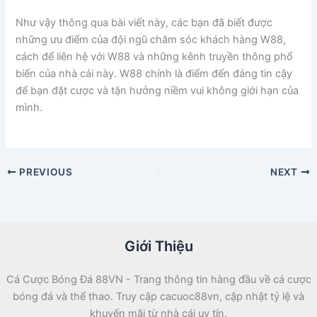
Như vậy thông qua bài viết này, các bạn đã biết được
những ưu điểm của đội ngũ chăm sóc khách hàng W88,
cách để liên hệ với W88 và những kênh truyền thông phổ
biến của nhà cái này. W88 chính là điểm đến đáng tin cậy
để bạn đặt cược và tận hưởng niềm vui không giới hạn của
mình.
PREVIOUS
NEXT
Giới Thiệu
Cá Cược Bóng Đá 88VN - Trang thông tin hàng đầu về cá cược
bóng đá và thể thao. Truy cập cacuoc88vn, cập nhật tỷ lệ và
khuyến mãi từ nhà cái uy tín.