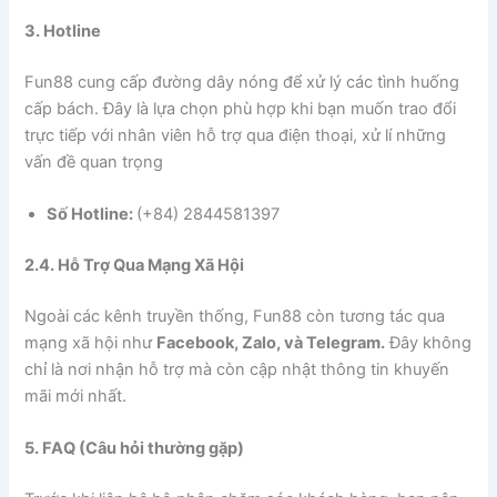
3. Hotline
Fun88 cung cấp đường dây nóng để xử lý các tình huống
cấp bách. Đây là lựa chọn phù hợp khi bạn muốn trao đổi
trực tiếp với nhân viên hỗ trợ qua điện thoại, xử lí những
vấn đề quan trọng
Số Hotline:
(+84) 2844581397
2.4. Hỗ Trợ Qua Mạng Xã Hội
Ngoài các kênh truyền thống, Fun88 còn tương tác qua
mạng xã hội như
Facebook, Zalo, và Telegram.
Đây không
chỉ là nơi nhận hỗ trợ mà còn cập nhật thông tin khuyến
mãi mới nhất.
5. FAQ (Câu hỏi thường gặp)