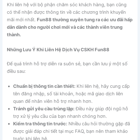
Khi liên hệ với bộ phận chăm sóc khách hàng, bạn cũng
có thể nhận được thông tin về các chương trình khuyến
mãi mới nhất.
Fun88 thường xuyên tung ra các ưu đãi hấp
dẫn dành cho người chơi mới và các thành viên trung
thành.
Những Lưu Ý Khi Liên Hệ Dịch Vụ CSKH Fun88
Để quá trình hỗ trợ diễn ra suôn sẻ, bạn cần lưu ý một số
điều sau:
Chuẩn bị thông tin cần thiết:
Khi liên hệ, hãy cung cấp
tên đăng nhập, số tài khoản, hoặc mã giao dịch liên
quan để nhân viên hỗ trợ nhanh hơn.
Tránh gửi yêu cầu trùng lặp:
Điều này giúp đội ngũ hỗ
trợ xử lý yêu cầu của bạn nhanh chóng hơn.
Kiểm tra thông tin trước:
Nhiều câu hỏi thường gặp đã
được giải đáp chi tiết tại mục FAQ, bạn nên tham khảo
trước khi liên hệ.