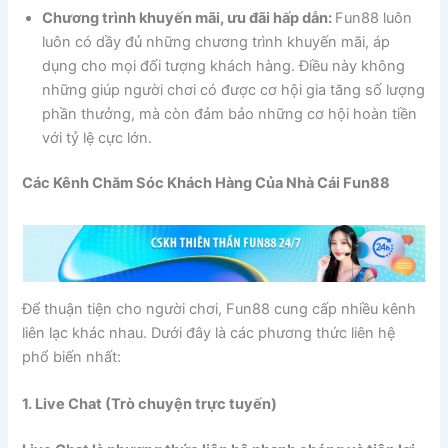
Chương trình khuyến mãi, ưu đãi hấp dẫn:
Fun88 luôn
luôn có dầy đủ những chương trình khuyến mãi, áp
dụng cho mọi đối tượng khách hàng. Điều này không
những giúp người chơi có được cơ hội gia tăng số lượng
phần thưởng, mà còn đảm bảo những cơ hội hoàn tiền
với tỷ lệ cực lớn.
Các Kênh Chăm Sóc Khách Hàng Của Nhà Cái Fun88
Để thuận tiện cho người chơi, Fun88 cung cấp nhiều kênh
liên lạc khác nhau. Dưới đây là các phương thức liên hệ
phổ biến nhất:
1. Live Chat (Trò chuyện trực tuyến)