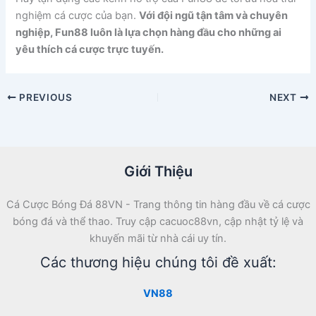
nghiệm cá cược của bạn.
Với đội ngũ tận tâm và chuyên
nghiệp, Fun88 luôn là lựa chọn hàng đầu cho những ai
yêu thích cá cược trực tuyến.
PREVIOUS
NEXT
Giới Thiệu
Cá Cược Bóng Đá 88VN - Trang thông tin hàng đầu về cá cược
bóng đá và thể thao. Truy cập cacuoc88vn, cập nhật tỷ lệ và
khuyến mãi từ nhà cái uy tín.
Các thương hiệu chúng tôi đề xuất:
VN88