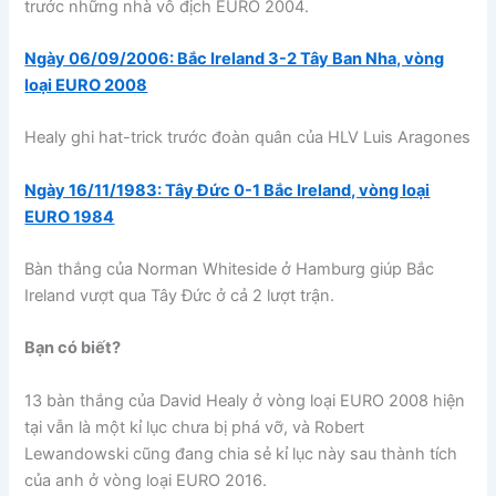
trước những nhà vô địch EURO 2004.
Ngày 06/09/2006: Bắc Ireland 3-2 Tây Ban Nha, vòng
loại EURO 2008
Healy ghi hat-trick trước đoàn quân của HLV Luis Aragones
Ngày 16/11/1983: Tây Đức 0-1 Bắc Ireland, vòng loại
EURO 1984
Bàn thắng của Norman Whiteside ở Hamburg giúp Bắc
Ireland vượt qua Tây Đức ở cả 2 lượt trận.
Bạn có biết?
13 bàn thắng của David Healy ở vòng loại EURO 2008 hiện
tại vẫn là một kỉ lục chưa bị phá vỡ, và Robert
Lewandowski cũng đang chia sẻ kỉ lục này sau thành tích
của anh ở vòng loại EURO 2016.