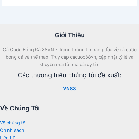
Giới Thiệu
Cá Cược Bóng Đá 88VN - Trang thông tin hàng đầu về cá cược
bóng đá và thể thao. Truy cập cacuoc88vn, cập nhật tỷ lệ và
khuyến mãi từ nhà cái uy tín.
Các thương hiệu chúng tôi đề xuất:
VN88
Về Chúng Tôi
Về chúng tôi
Chính sách
Liên hệ