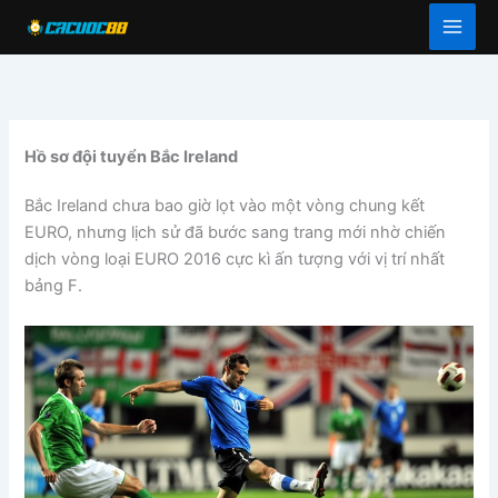
Skip
to
content
Hồ sơ đội tuyển Bắc Ireland
Bắc Ireland chưa bao giờ lọt vào một vòng chung kết
EURO, nhưng lịch sử đã bước sang trang mới nhờ chiến
dịch vòng loại EURO 2016 cực kì ấn tượng với vị trí nhất
bảng F.