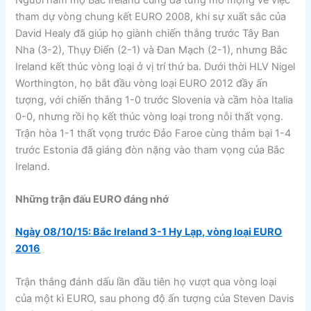
tham dự vòng chung kết EURO 2008, khi sự xuất sắc của
David Healy đã giúp họ giành chiến thắng trước Tây Ban
Nha (3-2), Thụy Điển (2-1) và Đan Mạch (2-1), nhưng Bắc
Ireland kết thúc vòng loại ở vị trí thứ ba. Dưới thời HLV Nigel
Worthington, họ bắt đầu vòng loại EURO 2012 đầy ấn
tượng, với chiến thắng 1-0 trước Slovenia và cầm hòa Italia
0-0, nhưng rồi họ kết thúc vòng loại trong nỗi thất vọng.
Trận hòa 1-1 thất vọng trước Đảo Faroe cùng thảm bại 1-4
trước Estonia đã giáng đòn nặng vào tham vọng của Bắc
Ireland.
Những trận đấu EURO đáng nhớ
Ngày 08/10/15: Bắc Ireland 3-1 Hy Lạp, vòng loại EURO
2016
Trận thắng đánh dấu lần đầu tiên họ vượt qua vòng loại
của một kì EURO, sau phong độ ấn tượng của Steven Davis