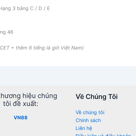
Hạng 3 bảng C / D / E
ng 46
 CET + thêm 6 tiếng là giờ Việt Nam)
thương hiệu chúng
Về Chúng Tôi
tôi đề xuất:
Về chúng tôi
VN88
Chính sách
Liên hệ