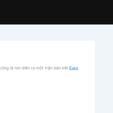
ũng là nơi diễn ra một trận bán kết
Euro