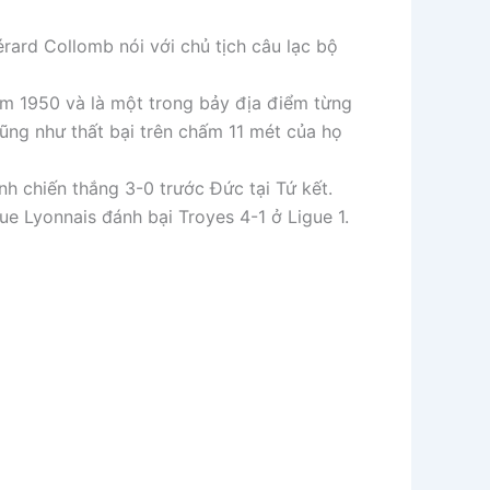
érard Collomb nói với chủ tịch câu lạc bộ
ăm 1950 và là một trong bảy địa điểm từng
ũng như thất bại trên chấm 11 mét của họ
h chiến thắng 3-0 trước Đức tại Tứ kết.
e Lyonnais đánh bại Troyes 4-1 ở Ligue 1.