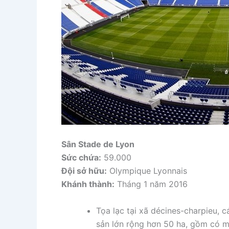
Sân Stade de Lyon
Sức chứa:
59.000
Đội sở hữu:
Olympique Lyonnais
Khánh thành:
Tháng 1 năm 2016
Tọa lạc tại xã décines-charpieu,
sản lớn rộng hơn 50 ha, gồm có m