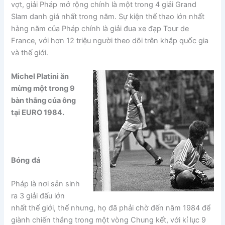
vợt, giải Pháp mở rộng chính là một trong 4 giải Grand
Slam danh giá nhất trong năm. Sự kiện thể thao lớn nhất
hàng năm của Pháp chính là giải đua xe đạp Tour de
France, với hơn 12 triệu người theo dõi trên khắp quốc gia
và thế giới.
Michel Platini ăn
mừng một trong 9
bàn thắng của ông
tại EURO 1984.
Bóng
đá
Pháp là nơi sản sinh
ra 3 giải đấu lớn
nhất thế giới, thế nhưng, họ đã phải chờ đến năm 1984 để
giành chiến thắng trong một vòng Chung kết, với kỉ lục 9